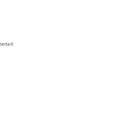
erta.it